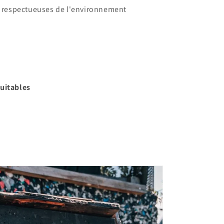
s respectueuses de l'environnement
uitables