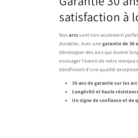
Garantie 30 an
satisfaction à 
Nos
arcs
sont non seulement parfai
durables. Avec une
garantie de 30 
développer des arcs qui durent lon
envisager l’avenir de votre marque 
bénéficient d’une qualité exception
30 ans de garantie sur les arc
Longévité et haute résistanc
Un signe de confiance et de q