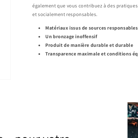
également que vous contribuez à des pratique
et socialement responsables.
Matériaux issus de sources responsables
Un bronzage inoffensif
Produit de manière durable et durable
Transparence maximale et conditions éq