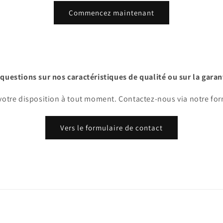
Commencez maintenant
questions sur nos caractéristiques de qualité ou sur la garan
votre disposition à tout moment. Contactez-nous via notre for
Vers le formulaire de contact