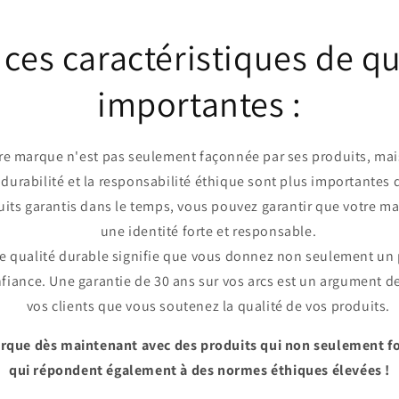
ces caractéristiques de qu
importantes :
e marque n'est pas seulement façonnée par ses produits, mais
 durabilité et la responsabilité éthique sont plus importantes 
uits garantis dans le temps, vous pouvez garantir que votre m
une identité forte et responsable.
 qualité durable signifie que vous donnez non seulement un p
nfiance. Une garantie de 30 ans sur vos arcs est un argument de
vos clients que vous soutenez la qualité de vos produits.
rque dès maintenant avec des produits qui non seulement f
qui répondent également à des normes éthiques élevées !