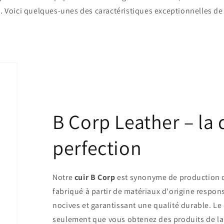
. Voici quelques-unes des caractéristiques exceptionnelles de 
B Corp Leather – la d
perfection
Notre
cuir B Corp
est synonyme de production de 
fabriqué à partir de matériaux d'origine respo
nocives et garantissant une qualité durable. Le c
seulement que vous obtenez des produits de la 