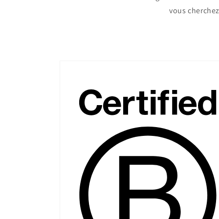
vous cherchez