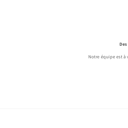
Des 
Notre équipe est à 